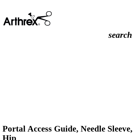
search
Portal Access Guide, Needle Sleeve,
Hip