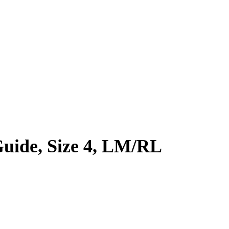
Guide, Size 4, LM/RL