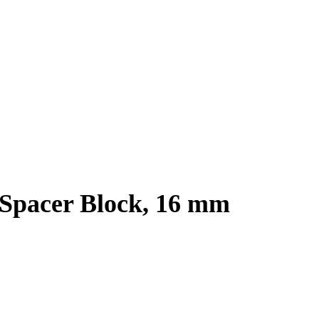
 Spacer Block, 16 mm