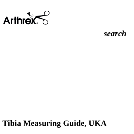
search
Tibia Measuring Guide, UKA