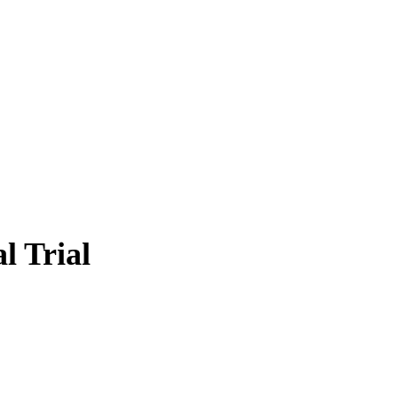
l Trial