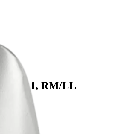
l, Size 1, RM/LL