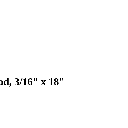
d, 3/16" x 18"