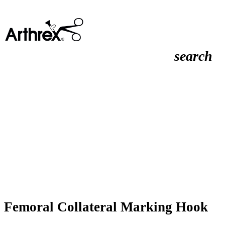
search
Femoral Collateral Marking Hook