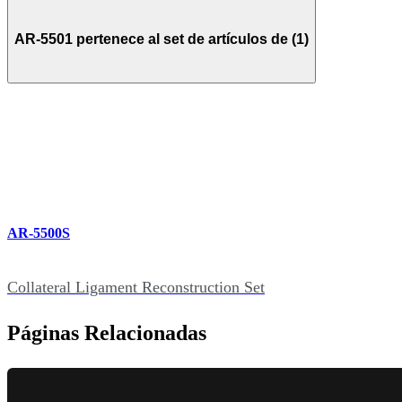
AR-5501 pertenece al set de artículos de (1)
AR-5500S
Collateral Ligament Reconstruction Set
Páginas Relacionadas