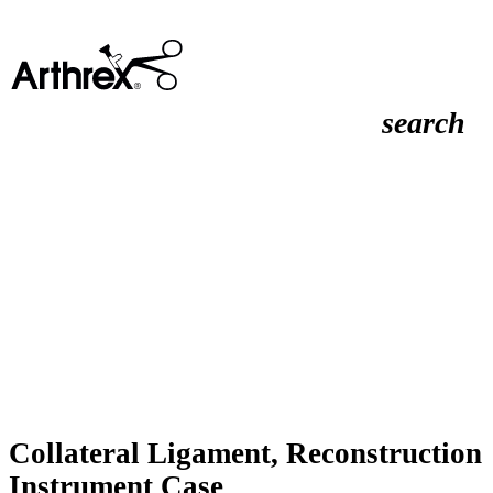
search
Collateral Ligament, Reconstruction
Instrument Case