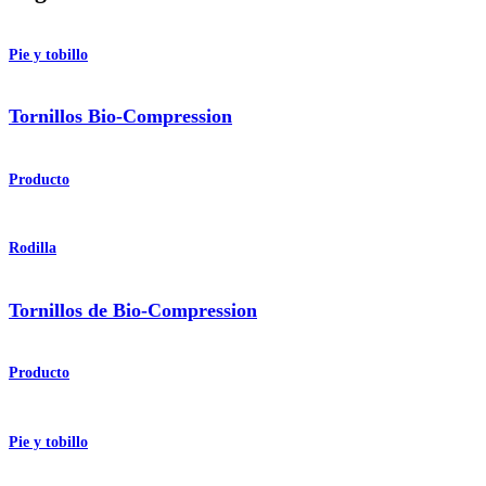
Pie y tobillo
Tornillos Bio-Compression
Producto
Rodilla
Tornillos de Bio-Compression
Producto
Pie y tobillo