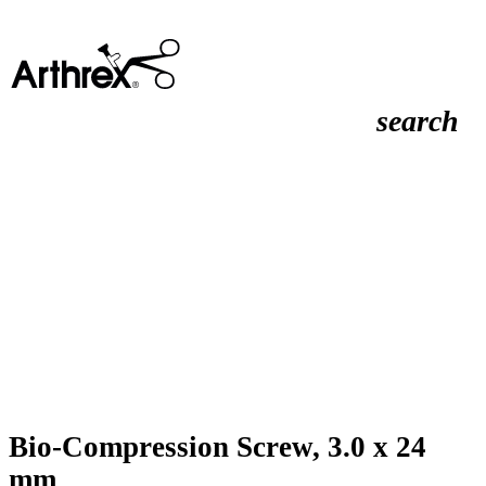
search
Bio-Compression Screw, 3.0 x 24
mm