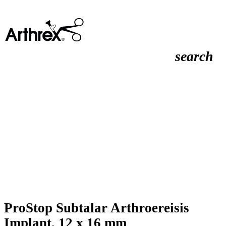
search
ProStop Subtalar Arthroereisis
Implant, 12 x 16 mm