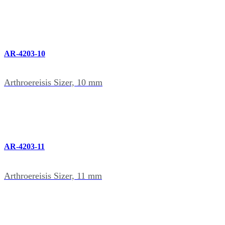
AR-4203-10
Arthroereisis Sizer, 10 mm
AR-4203-11
Arthroereisis Sizer, 11 mm