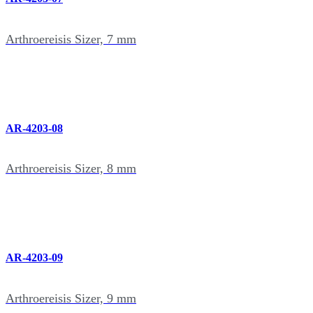
Arthroereisis Sizer, 7 mm
AR-4203-08
Arthroereisis Sizer, 8 mm
AR-4203-09
Arthroereisis Sizer, 9 mm