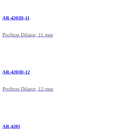
AR-4203D-11
ProStop Dilator, 11 mm
AR-4203D-12
ProStop Dilator, 12 mm
AR-4205