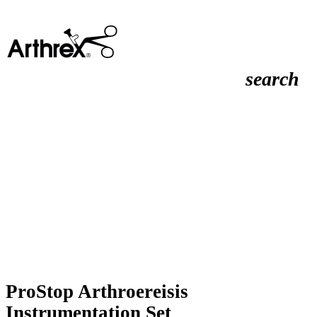
search
ProStop Arthroereisis
Instrumentation Set