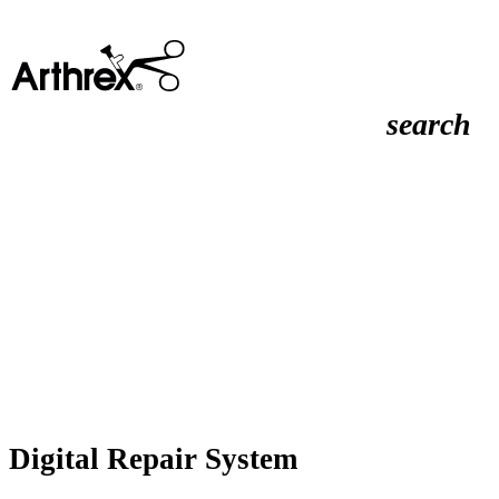
search
Digital Repair System