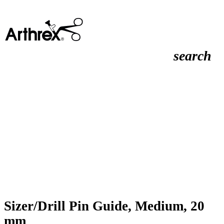
search
Sizer/Drill Pin Guide, Medium, 20
mm