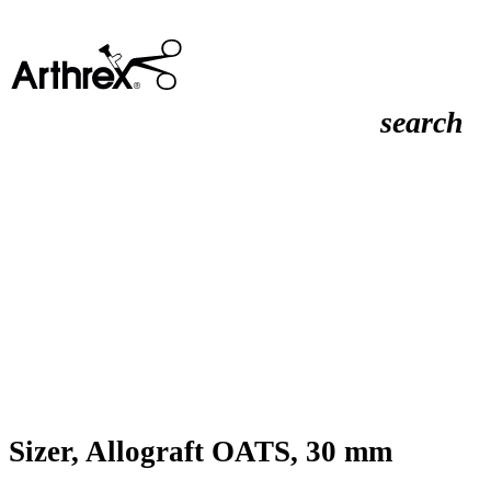
search
Sizer, Allograft OATS, 30 mm