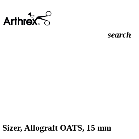
search
Sizer, Allograft OATS, 15 mm