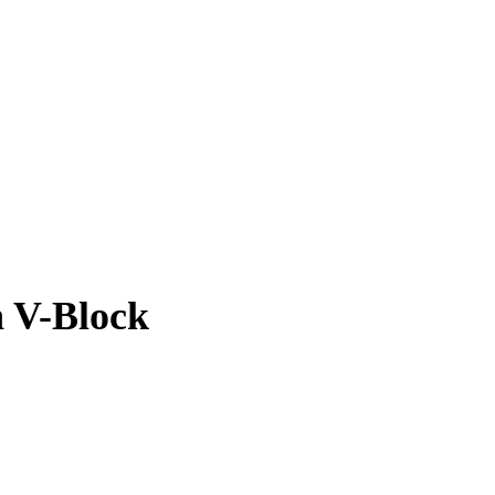
 V-Block