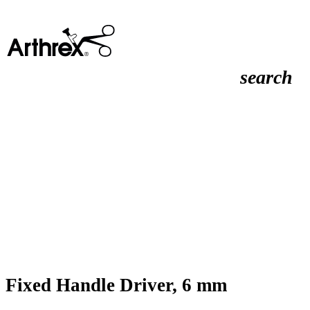
search
Fixed Handle Driver, 6 mm