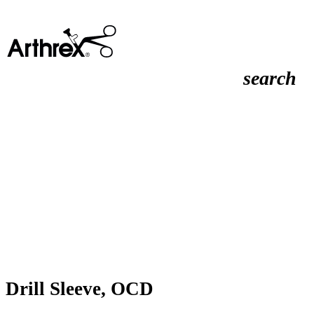
search
Drill Sleeve, OCD