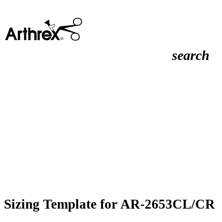
search
Sizing Template for AR-2653CL/CR