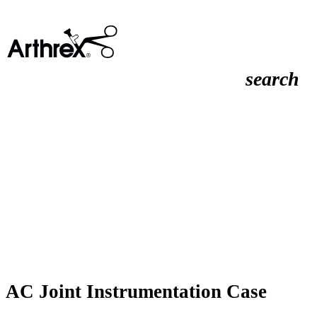
search
AC Joint Instrumentation Case