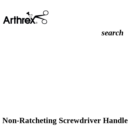
search
Non-Ratcheting Screwdriver Handle