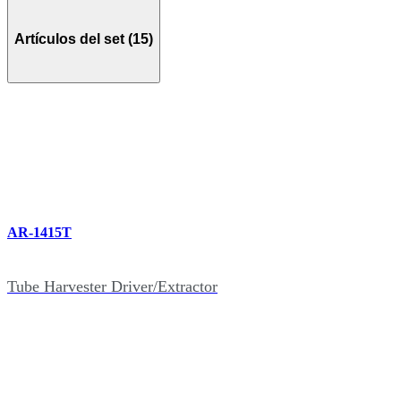
Artículos del set (15)
AR-1415T
Tube Harvester Driver/Extractor