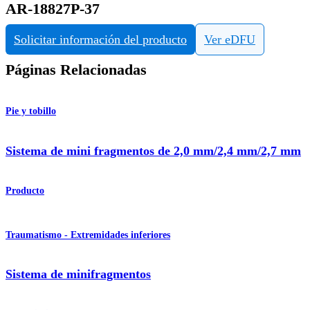
AR-18827P-37
Solicitar información del producto
Ver eDFU
Páginas Relacionadas
Pie y tobillo
Sistema de mini fragmentos de 2,0 mm/2,4 mm/2,7 mm
Producto
Traumatismo - Extremidades inferiores
Sistema de minifragmentos