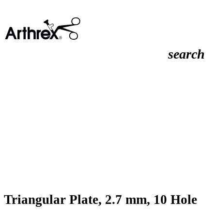
search
Triangular Plate, 2.7 mm, 10 Hole