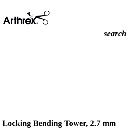
search
Locking Bending Tower, 2.7 mm