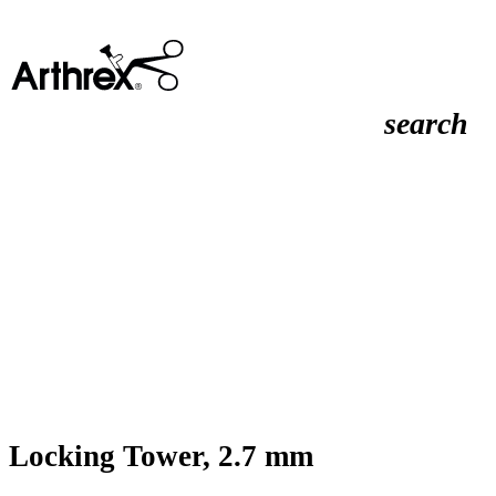
search
Locking Tower, 2.7 mm