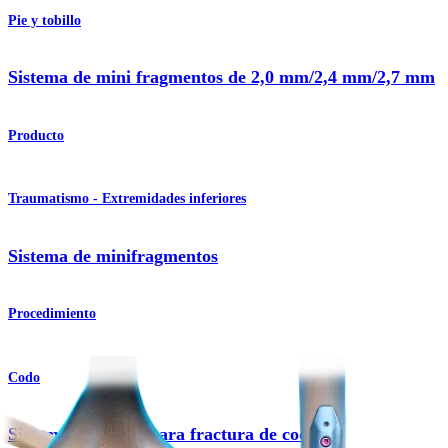
Pie y tobillo
Sistema de mini fragmentos de 2,0 mm/2,4 mm/2,7 mm
Producto
Traumatismo - Extremidades inferiores
Sistema de minifragmentos
Procedimiento
Codo
Sistema de placas para fractura de codo