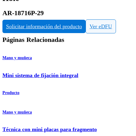
AR-18716P-29
Solicitar información del producto
Ver eDFU
Páginas Relacionadas
Mano y muñeca
Mini sistema de fijación integral
Producto
Mano y muñeca
Técnica con mini placas para fragmento