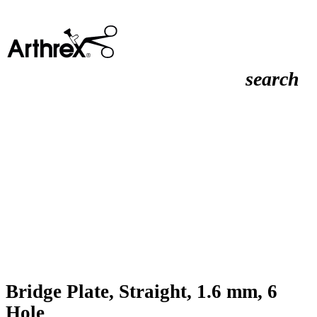
search
Bridge Plate, Straight, 1.6 mm, 6
Hole