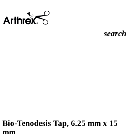
search
Bio-Tenodesis Tap, 6.25 mm x 15
mm