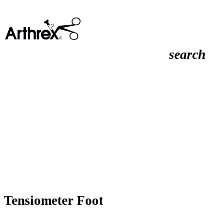
search
Tensiometer Foot