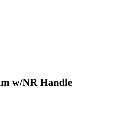
 mm w/NR Handle