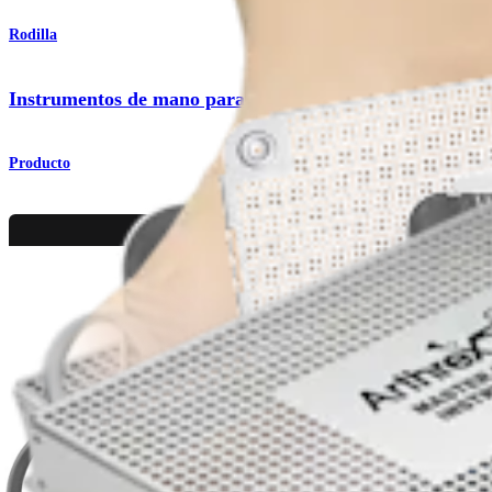
Rodilla
Instrumentos de mano para la rodilla
Producto