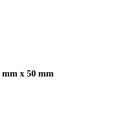
 4 mm x 50 mm