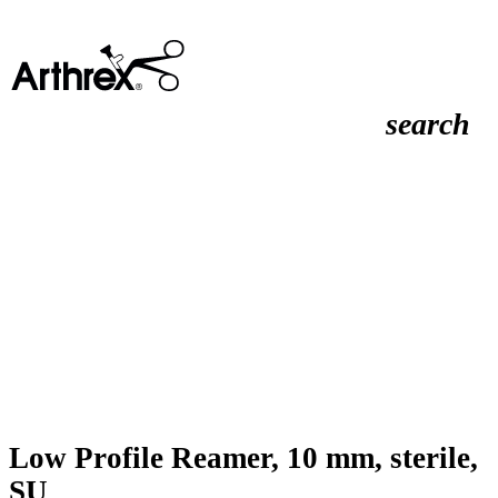
search
Low Profile Reamer, 10 mm, sterile,
SU