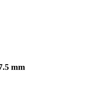
57.5 mm