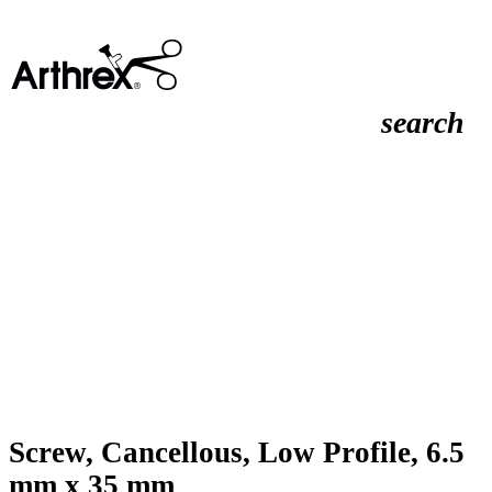
search
Screw, Cancellous, Low Profile, 6.5
mm x 35 mm