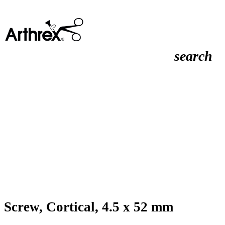
search
Screw, Cortical, 4.5 x 52 mm