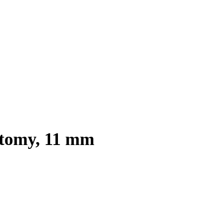
otomy, 11 mm