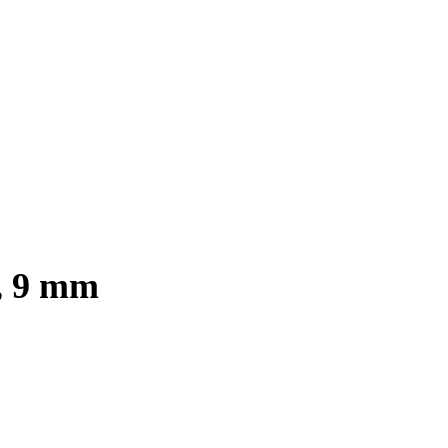
, 9 mm