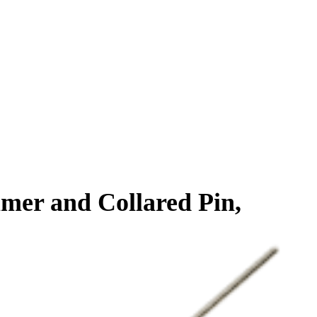
mer and Collared Pin,