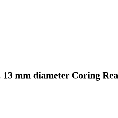
 13 mm diameter Coring Rea