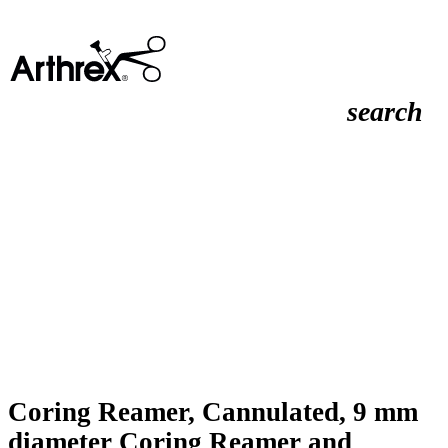
search
Coring Reamer, Cannulated, 9 mm
diameter Coring Reamer and