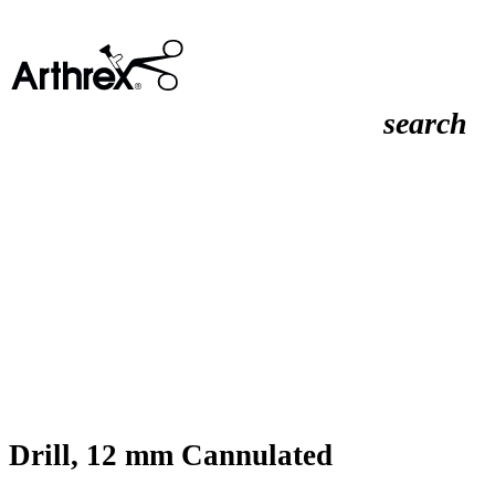
search
Drill, 12 mm Cannulated