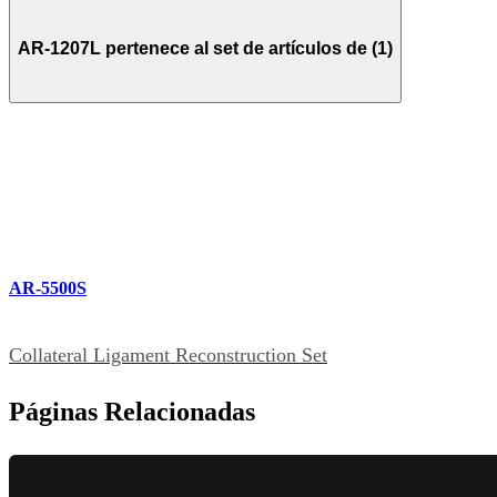
AR-1207L pertenece al set de artículos de (1)
AR-5500S
Collateral Ligament Reconstruction Set
Páginas Relacionadas