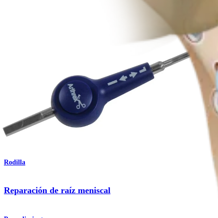
Procedimiento
Rodilla
Reparación de raíz meniscal