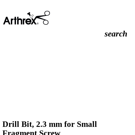
search
Drill Bit, 2.3 mm for Small
Fragment Screw