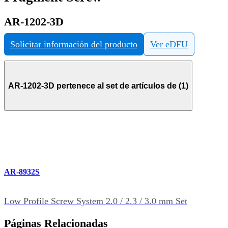
AR-1202-3D
Solicitar información del producto
Ver eDFU
AR-1202-3D pertenece al set de artículos de (1)
AR-8932S
Low Profile Screw System 2.0 / 2.3 / 3.0 mm Set
Páginas Relacionadas