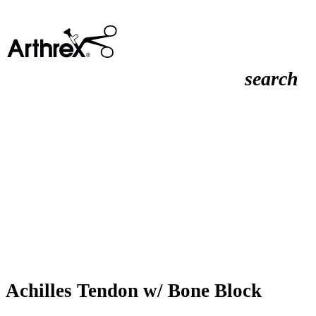
search
Achilles Tendon w/ Bone Block