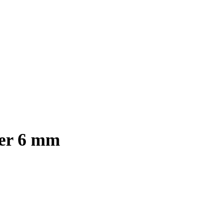
ter 6 mm