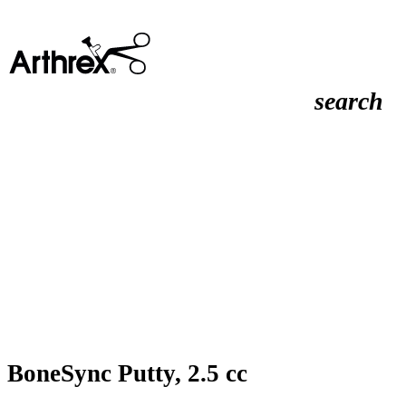
search
BoneSync Putty, 2.5 cc