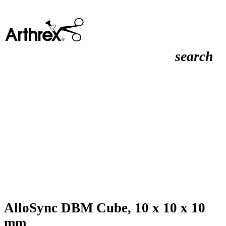
search
AlloSync DBM Cube, 10 x 10 x 10
mm