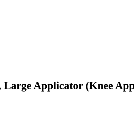
 Large Applicator (Knee Appl